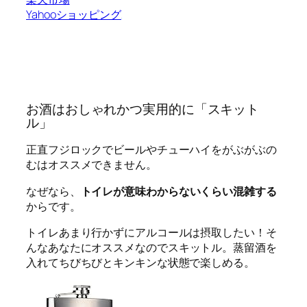
Yahooショッピング
お酒はおしゃれかつ実用的に「スキット
ル」
正直フジロックでビールやチューハイをがぶがぶの
むはオススメできません。
なぜなら、
トイレが意味わからないくらい混雑する
からです。
トイレあまり行かずにアルコールは摂取したい！
そ
んなあなたにオススメなので
スキットル
。蒸留酒を
入れてちびちびとキンキンな状態で楽しめる。