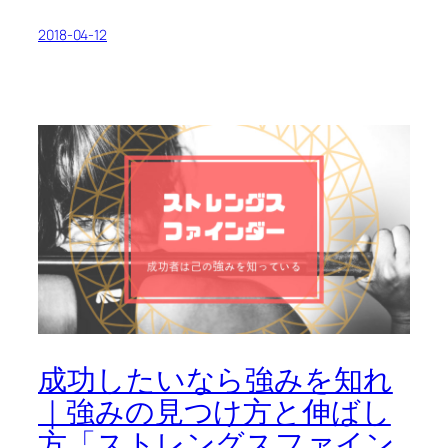
2018-04-12
成功したいなら強みを知れ
｜強みの見つけ方と伸ばし
方「ストレングスファイン