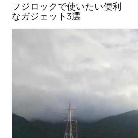
フジロックで使いたい便利
なガジェット3選