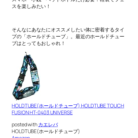
スを楽しみたい！
そんなにあなたにオススメしたい
体に密着するタイ
プの「ホールドチューブ」
。最近のホールドチュー
ブはとってもおしゃれ！
HOLDTUBE(ホールドチューブ) HOLDTUBE TOUCH
FUSION HT-0403 UNIVERSE
posted with
カエレバ
HOLDTUBE(ホールドチューブ)
Amazon