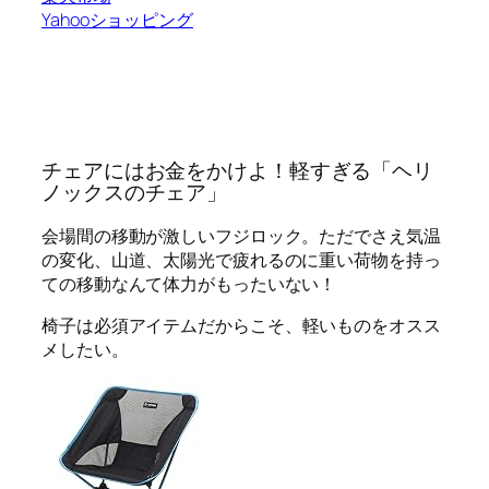
Yahooショッピング
チェアにはお金をかけよ！軽すぎる「ヘリ
ノックスのチェア」
会場間の移動が激しいフジロック。ただでさえ気温
の変化、山道、太陽光で疲れるのに重い荷物を持っ
ての移動なんて体力がもったいない！
椅子は必須アイテムだからこそ、
軽いものをオスス
メ
したい。