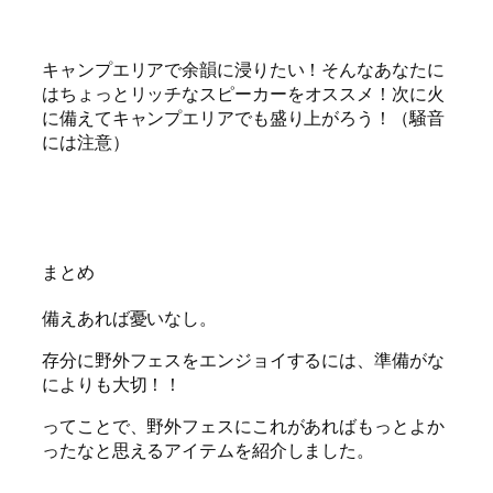
キャンプエリアで余韻に浸りたい！そんなあなたに
はちょっと
リッチなスピーカー
をオススメ！次に火
に備えてキャンプエリアでも盛り上がろう！（騒音
には注意）
まとめ
備えあれば憂いなし。
存分に野外フェスをエンジョイするには、準備がな
によりも大切！！
ってことで、野外フェスにこれがあればもっとよか
ったなと思えるアイテムを紹介しました。