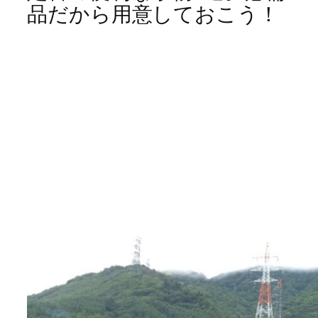
品だから用意しておこう！