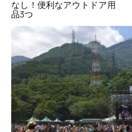
なし！便利なアウトドア用
品3つ