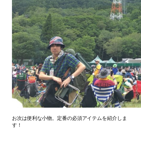
お次は便利な小物。定番の必須アイテムを紹介しま
す！