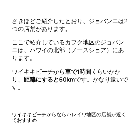
さきほどご紹介したとおり、ジョバンニは2
つの店舗があります。
ここで紹介しているカフク地区のジョバン
ニは、ハワイの北部（ノースショア）にあ
ります。
ワイキキビーチから
車で1時間
くらいかか
り、
距離にすると60km
です。かなり遠いで
す。
ワイキキビーチからならハレイワ地区の店舗が近く
ておすすめ