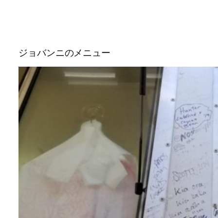
ジョバンニのメニュー