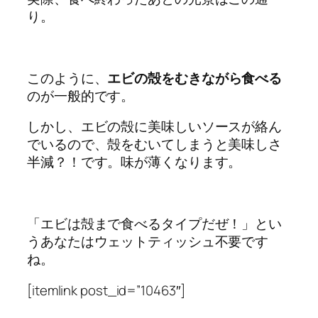
り。
このように、
エビの殻をむきながら食べる
のが一般的です。
しかし、エビの殻に美味しいソースが絡ん
でいるので、殻をむいてしまうと美味しさ
半減？！です。味が薄くなります。
「エビは殻まで食べるタイプだぜ！」とい
うあなたはウェットティッシュ不要です
ね。
[itemlink post_id=”10463″]