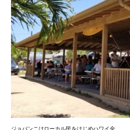
ジョバンニはローカル民をはじめハワイ全