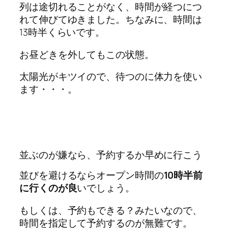
列は途切れることがなく、時間が経つにつ
れて伸びてゆきました。ちなみに、時間は
13時半くらいです。
お昼どきを外してもこの状態。
太陽光がキツイので、待つのに体力を使い
ます・・・。
並ぶのが嫌なら、予約するか早めに行こう
並びを避けるならオープン時間の
10時半前
に行くのが良
いでしょう。
もしくは、予約もできる？みたいなので、
時間を指定して予約するのが無難です。