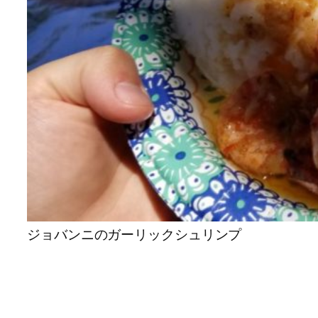
ジョバンニのガーリックシュリンプ