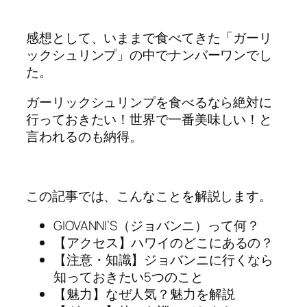
感想として、いままで食べてきた「ガーリ
ックシュリンプ」の中でナンバーワンでし
た。
ガーリックシュリンプを食べるなら絶対に
行っておきたい！
世界で一番美味しい！
と
言われるのも納得。
この記事では、こんなことを解説します。
GIOVANNI’S（ジョバンニ）って何？
【アクセス】ハワイのどこにあるの？
【注意・知識】ジョバンニに行くなら
知っておきたい5つのこと
【魅力】なぜ人気？魅力を解説