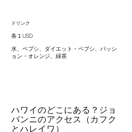
ドリンク
各１USD
水、ペプシ、ダイエット・ペプシ、パッシ
ョン・オレンジ、緑茶
ハワイのどこにある？ジョ
バンニのアクセス（カフク
とハレイワ）