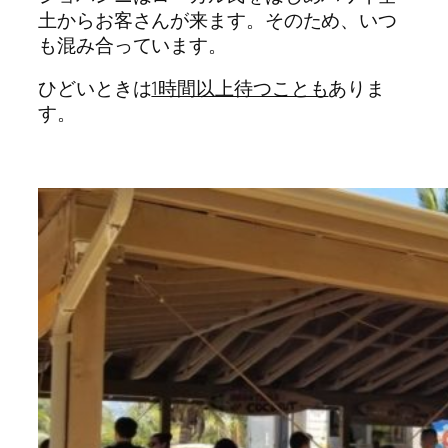
土からお客さんが来ます。そのため、いつ
も混み合っています。
ひどいときは
1時間以上待つことも
ありま
す。