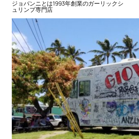
ジョバンニとは1993年創業のガーリックシ
ュリンプ専門店