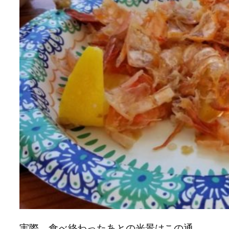
実際、食べ終わったあとの光景はこの通