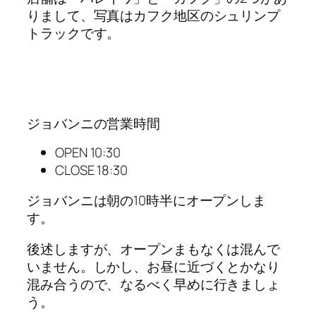
りまして、写真はカフク地区のシュリンプ
トラックです。
ジョバンニの営業時間
OPEN 10:30
CLOSE 18:30
ジョバンニは朝の10時半にオープンしま
す。
後述しますが、オープンまもなくは混んで
いません。しかし、お昼に近づくとかなり
混み合うので、なるべく早めに行きましょ
う。