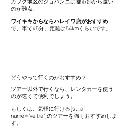
カフク地区のジョバンニは都市部から遠い
のが難点。
ワイキキからならハレイワ店がおすすめ
で、車で45分、距離は54kmくらいです。
どうやって行くのがおすすめ？
ツアー以外で行くなら、レンタカーを使う
のが速くて便利でしょう。
もしくは、気軽に行ける[st_af
name=”veltra”]のツアーを強くおすすめしま
す。