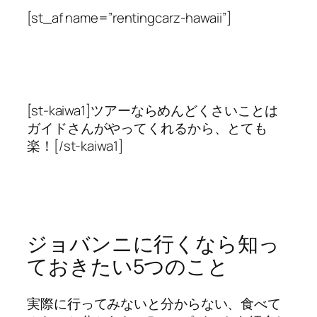
[st_af name=”rentingcarz-hawaii”]
[st-kaiwa1]ツアーならめんどくさいことは
ガイドさんがやってくれるから、とても
楽！[/st-kaiwa1]
ジョバンニに行くなら知っ
ておきたい5つのこと
実際に行ってみないと分からない、食べて