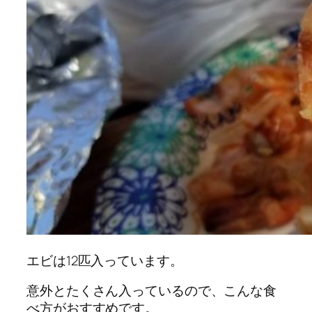
エビは12匹入っています。
意外とたくさん入っているので、こんな食
べ方がおすすめです。