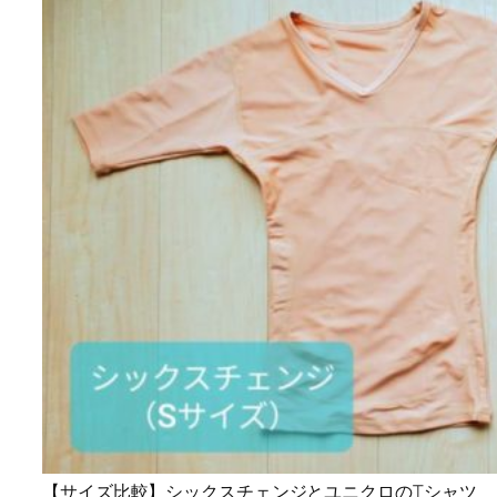
【サイズ比較】シックスチェンジとユニクロのTシャツ