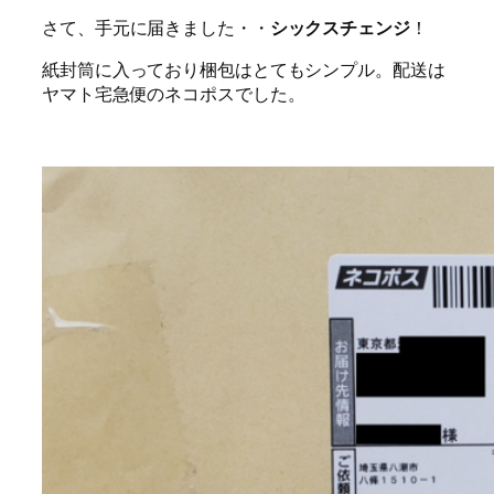
さて、手元に届きました・・
シックスチェンジ
！
紙封筒に入っており梱包はとてもシンプル。配送は
ヤマト宅急便のネコポスでした。