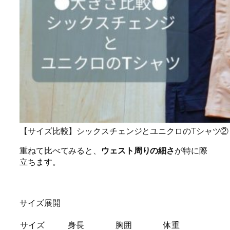
【サイズ比較】シックスチェンジとユニクロのTシャツ②
重ねて比べてみると、
ウェスト周りの細さ
が特に際
立ちます。
サイズ展開
サイズ
身長
胸囲
体重