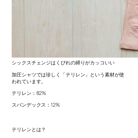
シックスチェンジはくびれの締りがカッコいい
加圧シャツでは珍しく「テリレン」という素材が使
われています。
テリレン：82%
スパンデックス：12%
テリレンとは？