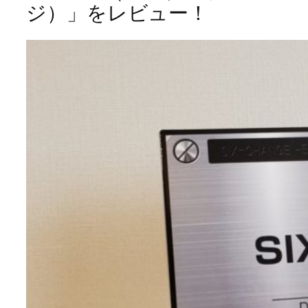
ジ）」をレビュー！