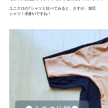
ユニクロのTシャツと比べてみると、さすが、加圧
シャツ！
小さい
ですね！