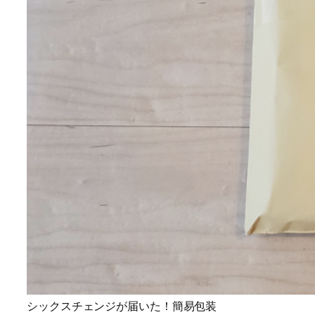
シックスチェンジが届いた！簡易包装