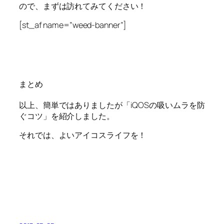
ので、まずは訪れてみてください！
[st_af name=”weed-banner”]
まとめ
以上、簡単ではありましたが「iQOSの吸いムラを防
ぐコツ」を紹介しました。
それでは、よいアイコスライフを！