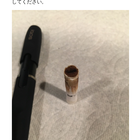
してください。