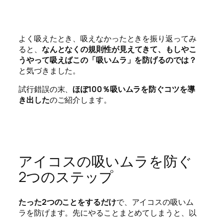
よく吸えたとき、吸えなかったときを振り返ってみ
ると、
なんとなくの規則性が見えてきて、もしやこ
うやって吸えばこの「吸いムラ」を防げるのでは？
と気づきました。
試行錯誤の末、
ほぼ100％吸いムラを防ぐコツを導
き出した
のご紹介します。
アイコスの吸いムラを防ぐ
2つのステップ
たった2つのことをするだけ
で、アイコスの吸いム
ラを防げます。先にやることまとめてしまうと、以