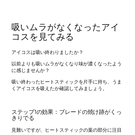
吸いムラがなくなったアイ
コスを見てみる
アイコスは吸い終わりましたか？
以前よりも吸いムラがなくなり味が濃くなったよう
に感じませんか？
吸い終わったヒートスティックを片手に持ち、
うま
くアイコスを吸えたか確認
してみましょう。
ステップ1の効果：ブレードの焼け跡がくっ
きりでる
見難いですが、ヒートスティックの葉の部分に注目