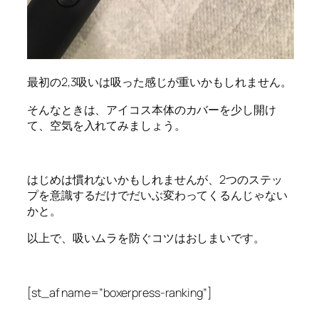
最初の2,3吸いは吸った感じが重いかもしれません。
そんなときは、アイコス本体のカバーを少し開け
て、空気を入れてみましょう。
はじめは慣れないかもしれませんが、2つのステッ
プを意識するだけでだいぶ変わってくるんじゃない
かと。
以上で、吸いムラを防ぐコツはおしまいです。
[st_af name=”boxerpress-ranking”]