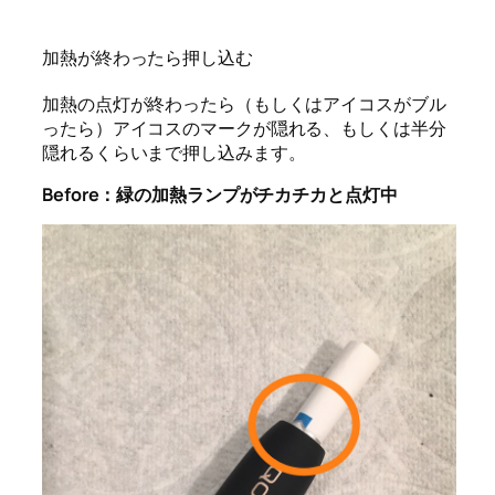
加熱が終わったら押し込む
加熱の点灯が終わったら（もしくはアイコスがブル
ったら）アイコスのマークが隠れる、もしくは半分
隠れるくらいまで押し込みます。
Before：緑の加熱ランプがチカチカと点灯中