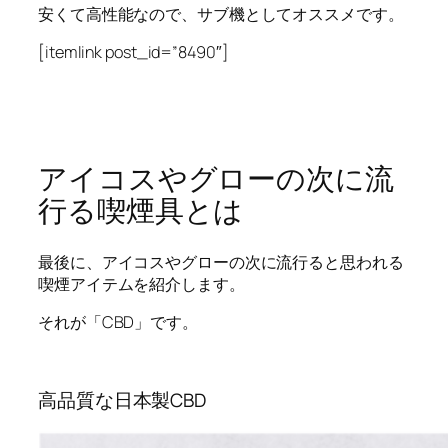
安くて高性能なので、サブ機としてオススメです。
[itemlink post_id=”8490″]
アイコスやグローの次に流
行る喫煙具とは
最後に、アイコスやグローの次に流行ると思われる
喫煙アイテムを紹介します。
それが「CBD」です。
高品質な日本製CBD