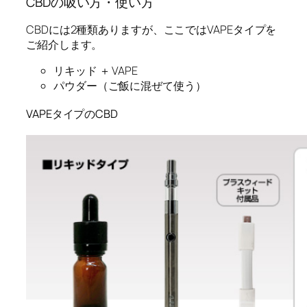
CBDの吸い方・使い方
CBDには2種類ありますが、ここではVAPEタイプを
ご紹介します。
リキッド ＋ VAPE
パウダー（ご飯に混ぜて使う）
VAPEタイプのCBD