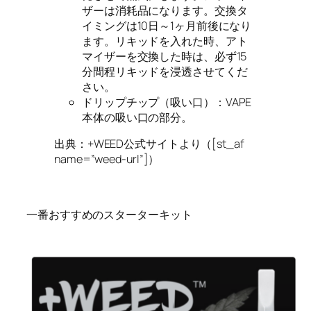
ザーは消耗品になります。交換タ
イミングは10日～1ヶ月前後になり
ます。リキッドを入れた時、アト
マイザーを交換した時は、必ず15
分間程リキッドを浸透させてくだ
さい。
ドリップチップ（吸い口）
：VAPE
本体の吸い口の部分。
出典：+WEED公式サイトより（[st_af
name=”weed-url”]）
一番おすすめのスターターキット