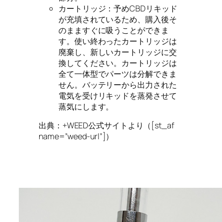
カートリッジ
：予めCBDリキッド
が充填されているため、購入後そ
のまますぐに吸うことができま
す。使い終わったカートリッジは
廃棄し、新しいカートリッジに交
換してください。カートリッジは
全て一体型でパーツは分解できま
せん。バッテリーから出力された
電気を受けリキッドを蒸発させて
蒸気にします。
出典：+WEED公式サイトより（[st_af
name=”weed-url”]）