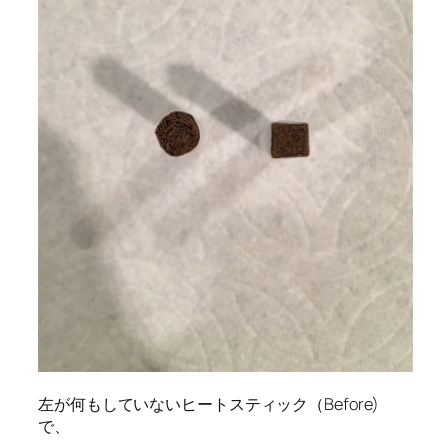
左が何もしていないヒートスティック（Before)
で、