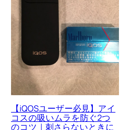
【iQOSユーザー必見】アイ
コスの吸いムラを防ぐ2つ
のコツ｜刺さらないときに