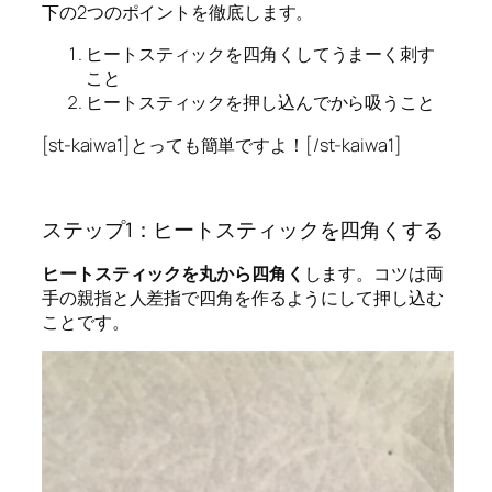
下の2つのポイントを徹底します。
ヒートスティックを四角くしてうまーく刺す
こと
ヒートスティックを押し込んでから吸うこと
[st-kaiwa1]とっても簡単ですよ！[/st-kaiwa1]
ステップ1：ヒートスティックを四角くする
ヒートスティックを丸から四角く
します。コツは両
手の親指と人差指で四角を作るようにして押し込む
ことです。